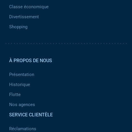
Classe économique
Divertissement
Shopping
Pied de page 2
À PROPOS DE NOUS
Présentation
Historique
Flotte
Nos agences
SERVICE CLIENTÈLE
Réclamations