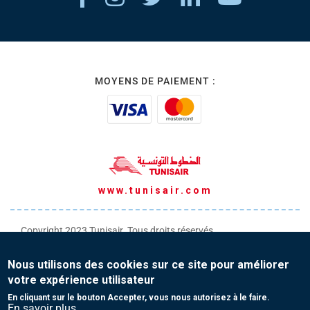
MOYENS DE PAIEMENT :
www.tunisair.com
Copyright 2023 Tunisair. Tous droits réservés
Conditions générales de Transport
Nous utilisons des cookies sur ce site pour améliorer
Conditions générales de Vente
votre expérience utilisateur
Protection de vos données personnelles
En cliquant sur le bouton Accepter, vous nous autorisez à le faire.
En savoir plus