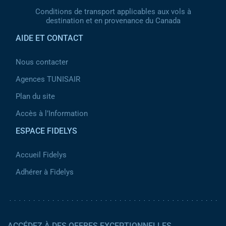
Conditions de transport applicables aux vols à
destination et en provenance du Canada
AIDE ET CONTACT
Nous contacter
Agences TUNISAIR
Plan du site
Accès à l’Information
ESPACE FIDELYS
Accueil Fidelys
Adhérer à Fidelys
ACCÉDEZ À DES OFFRES EXCEPTIONNELLES