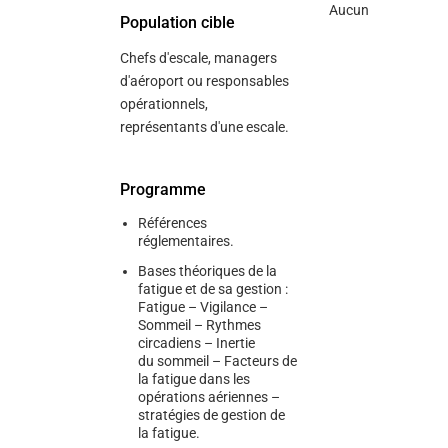
Aucun
Population cible
Chefs d'escale, managers
d'aéroport ou responsables
opérationnels,
représentants d'une escale.
Programme
Références
réglementaires.
Bases théoriques de la
fatigue et de sa gestion :
Fatigue – Vigilance –
Sommeil – Rythmes
circadiens – Inertie
du sommeil – Facteurs de
la fatigue dans les
opérations aériennes –
stratégies de gestion de
la fatigue.