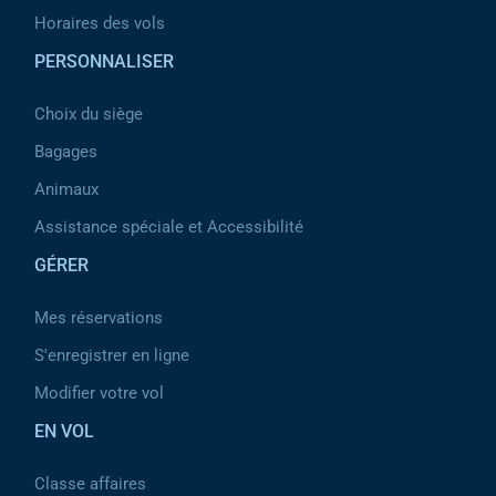
Horaires des vols
PERSONNALISER
Choix du siège
Bagages
Animaux
Assistance spéciale et Accessibilité
GÉRER
Mes réservations
S'enregistrer en ligne
Modifier votre vol
EN VOL
Classe affaires