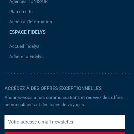
Agences TUNISAIR
Plan du site
Accès à l’Information
ESPACE FIDELYS
Accueil Fidelys
Adhérer à Fidelys
ACCÉDEZ À DES OFFRES EXCEPTIONNELLES
Abonnez-vous à nos communications et recevez des offres
personnalisées et des idées de voyages.