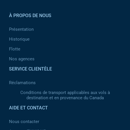
Pied de page 2
À PROPOS DE NOUS
Présentation
Historique
Flotte
Nos agences
SERVICE CLIENTÈLE
Réclamations
Conditions de transport applicables aux vols à
destination et en provenance du Canada
AIDE ET CONTACT
Nous contacter