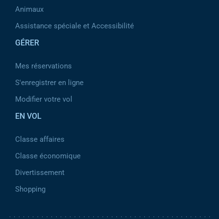
Animaux
Assistance spéciale et Accessibilité
GÉRER
Mes réservations
S'enregistrer en ligne
Modifier votre vol
EN VOL
Classe affaires
Classe économique
Divertissement
Shopping