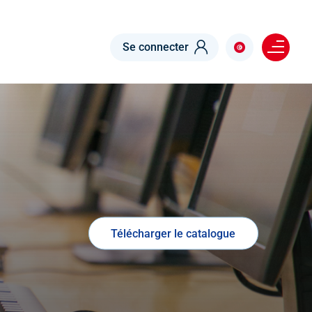
Menu right
Se connecter
Télécharger le catalogue