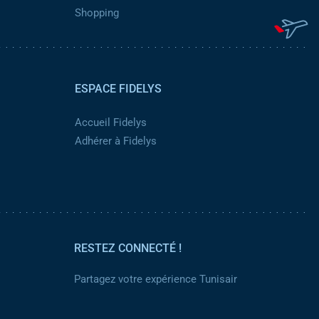
Shopping
ESPACE FIDELYS
Accueil Fidelys
Adhérer à Fidelys
RESTEZ CONNECTÉ !
Partagez votre expérience Tunisair