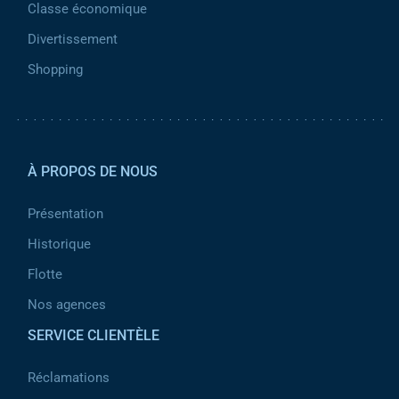
Classe économique
Divertissement
Shopping
Pied de page 2
À PROPOS DE NOUS
Présentation
Historique
Flotte
Nos agences
SERVICE CLIENTÈLE
Réclamations