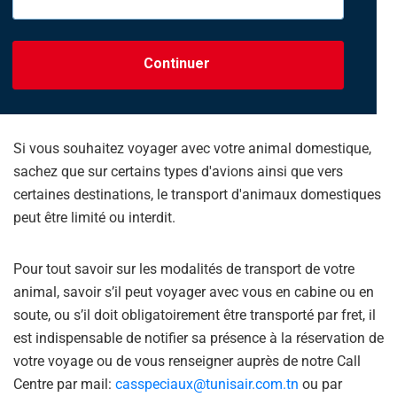
Continuer
Si vous souhaitez voyager avec votre animal domestique,
sachez que sur certains types d'avions ainsi que vers
certaines destinations, le transport d'animaux domestiques
peut être limité ou interdit.
Pour tout savoir sur les modalités de transport de votre
animal, savoir s’il peut voyager avec vous en cabine ou en
soute, ou s’il doit obligatoirement être transporté par fret, il
est indispensable de notifier sa présence à la réservation de
votre voyage ou de vous renseigner auprès de notre Call
Centre par mail:
casspeciaux@tunisair.com.tn
ou par