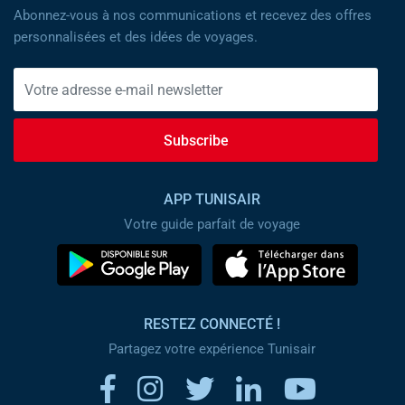
Abonnez-vous à nos communications et recevez des offres
personnalisées et des idées de voyages.
Subscribe
APP TUNISAIR
Votre guide parfait de voyage
RESTEZ CONNECTÉ !
Partagez votre expérience Tunisair