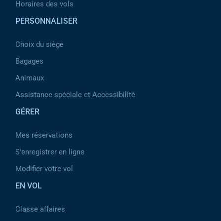
Horaires des vols
PERSONNALISER
Choix du siège
Bagages
Animaux
Assistance spéciale et Accessibilité
GÉRER
Mes réservations
S'enregistrer en ligne
Modifier votre vol
EN VOL
Classe affaires