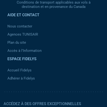
Conditions de transport applicables aux vols à
destination et en provenance du Canada
AIDE ET CONTACT
Nous contacter
Agences TUNISAIR
Plan du site
Accès à l’Information
ESPACE FIDELYS
Accueil Fidelys
Adhérer à Fidelys
ACCÉDEZ À DES OFFRES EXCEPTIONNELLES