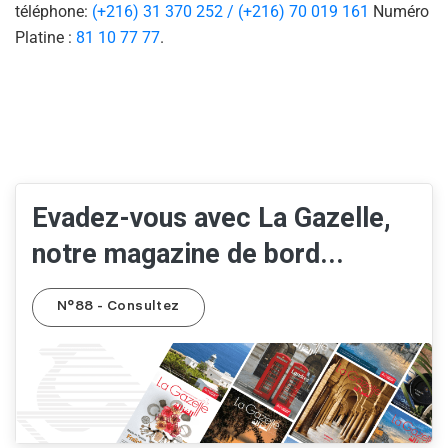
téléphone:
(+216) 31 370 252 / (+216) 70 019 161
Numéro
Platine :
81 10 77 77
.
Evadez-vous avec La Gazelle,
notre magazine de bord...
N°88 - Consultez