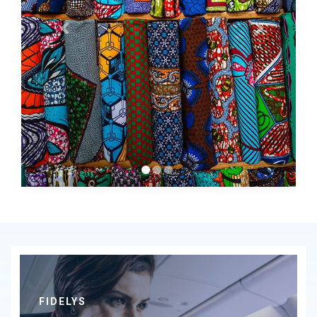
FIDELYS