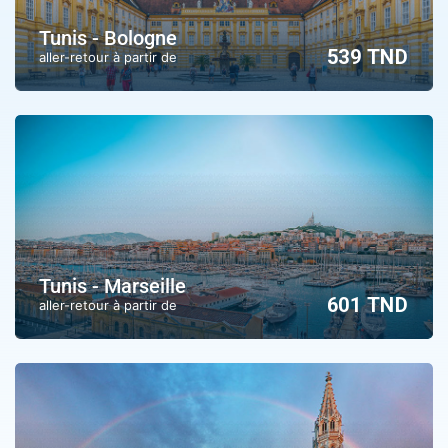
Tunis - Bologne
539 TND
aller-retour à partir de
Tunis - Marseille
601 TND
aller-retour à partir de