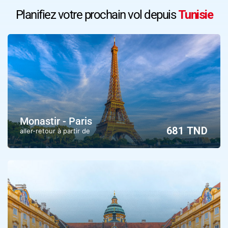
Planifiez votre prochain vol depuis
Tunisie
Monastir - Paris
681 TND
aller-retour à partir de