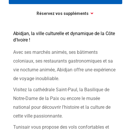
Réservez vos suppléments
Abidjan, la ville culturelle et dynamique de la Côte
d'Ivoire !
Avec ses marchés animés, ses bâtiments
coloniaux, ses restaurants gastronomiques et sa
vie nocturne animée, Abidjan offre une expérience
de voyage inoubliable.
Visitez la cathédrale Saint-Paul, la Basilique de
Notre-Dame de la Paix ou encore le musée
national pour découvrir l'histoire et la culture de
cette ville passionnante.
Tunisair vous propose des vols confortables et