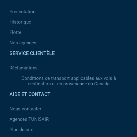
Présentation
Historique
Flotte
Nos agences
SERVICE CLIENTÈLE
Réclamations
Conditions de transport applicables aux vols à
destination et en provenance du Canada
AIDE ET CONTACT
Nous contacter
Agences TUNISAIR
Plan du site