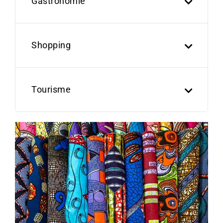
Gastronomie
Shopping
Tourisme
Previous
Next