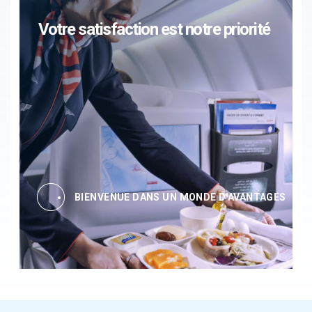
Votre satisfaction est notre priorité
BIENVENUE DANS UN MONDE D'AVANTAGES