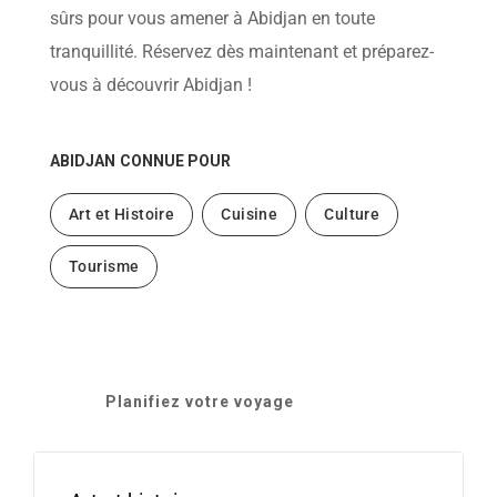
sûrs pour vous amener à Abidjan en toute
tranquillité. Réservez dès maintenant et préparez-
vous à découvrir Abidjan !
ABIDJAN
CONNUE POUR
Art et Histoire
Cuisine
Culture
Tourisme
Planifiez votre voyage