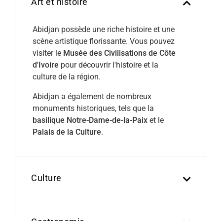
Art et histoire
Abidjan possède une riche histoire et une
scène artistique florissante. Vous pouvez
visiter le
Musée des Civilisations de Côte
d'Ivoire
pour découvrir l'histoire et la
culture de la région.
Abidjan a également de nombreux
monuments historiques, tels que la
basilique Notre-Dame-de-la-Paix
et le
Palais de la Culture
.
Culture