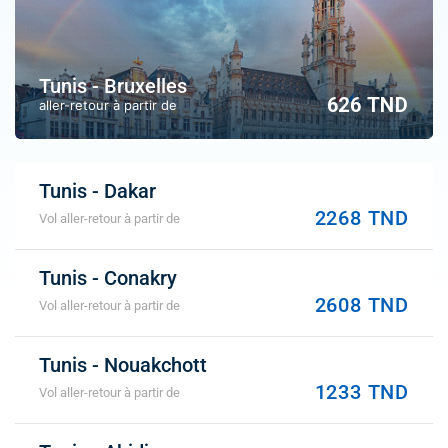
Tunis - Bruxelles
626 TND
aller-retour à partir de
Tunis - Dakar
2268 TND
Vol aller-retour à partir de
Tunis - Conakry
2608 TND
Vol aller-retour à partir de
Tunis - Nouakchott
1233 TND
Vol aller-retour à partir de