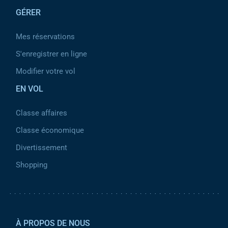
GÉRER
Mes réservations
S'enregistrer en ligne
Modifier votre vol
EN VOL
Classe affaires
Classe économique
Divertissement
Shopping
Pied de page 2
À PROPOS DE NOUS