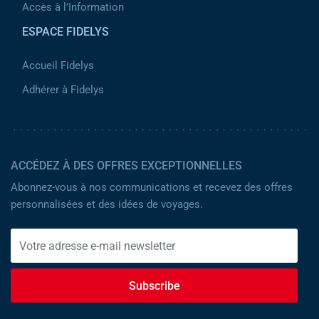
Accès à l’Information
ESPACE FIDELYS
Accueil Fidelys
Adhérer à Fidelys
ACCÉDEZ À DES OFFRES EXCEPTIONNELLES
Abonnez-vous à nos communications et recevez des offres
personnalisées et des idées de voyages.
Subscribe