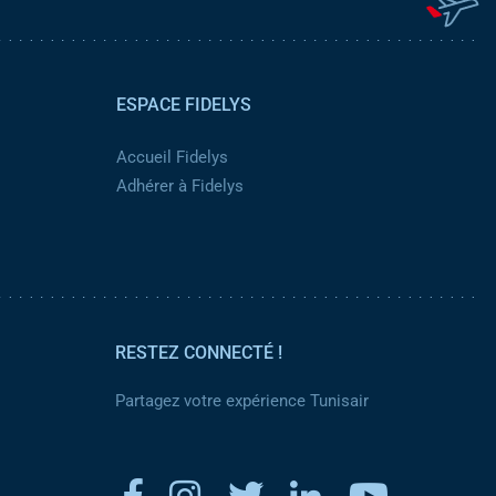
ESPACE FIDELYS
Accueil Fidelys
Adhérer à Fidelys
RESTEZ CONNECTÉ !
Partagez votre expérience Tunisair