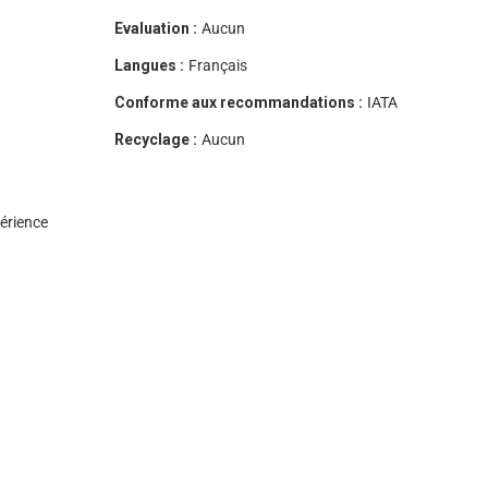
Evaluation :
Aucun
Langues :
Français
Conforme aux recommandations :
IATA
Recyclage :
Aucun
érience