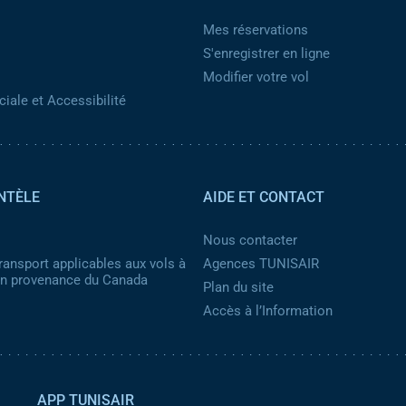
Mes réservations
S'enregistrer en ligne
Modifier votre vol
iale et Accessibilité
NTÈLE
AIDE ET CONTACT
Nous contacter
ransport applicables aux vols à
Agences TUNISAIR
 en provenance du Canada
Plan du site
Accès à l’Information
APP TUNISAIR