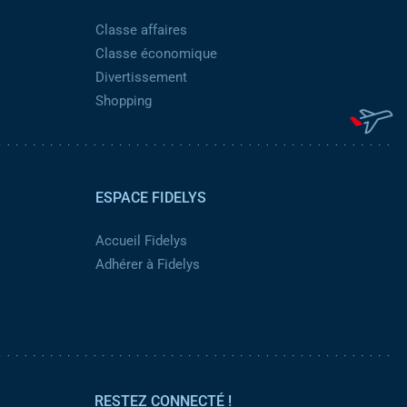
Classe affaires
Classe économique
Divertissement
Shopping
ESPACE FIDELYS
Accueil Fidelys
Adhérer à Fidelys
RESTEZ CONNECTÉ !