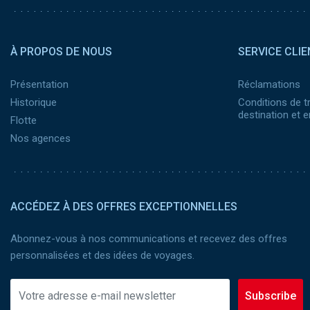
Pied de page 2
À PROPOS DE NOUS
SERVICE CLIE
Présentation
Réclamations
Historique
Conditions de t
destination et
Flotte
Nos agences
ACCÉDEZ À DES OFFRES EXCEPTIONNELLES
Abonnez-vous à nos communications et recevez des offres
personnalisées et des idées de voyages.
Subscribe