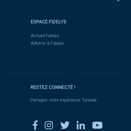
ESPACE FIDELYS
Accueil Fidelys
Adhérer à Fidelys
RESTEZ CONNECTÉ !
Partagez votre expérience Tunisair