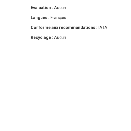
Evaluation :
Aucun
Langues :
Français
Conforme aux recommandations :
IATA
Recyclage :
Aucun