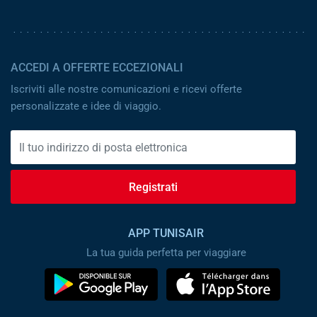
ACCEDI A OFFERTE ECCEZIONALI
Iscriviti alle nostre comunicazioni e ricevi offerte
personalizzate e idee di viaggio.
Registrati
APP TUNISAIR
La tua guida perfetta per viaggiare