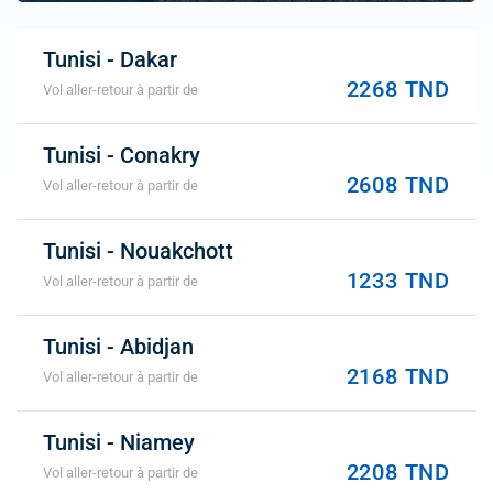
Tunisi - Dakar
2268 TND
Vol aller-retour à partir de
Tunisi - Conakry
2608 TND
Vol aller-retour à partir de
Tunisi - Nouakchott
1233 TND
Vol aller-retour à partir de
Tunisi - Abidjan
2168 TND
Vol aller-retour à partir de
Tunisi - Niamey
2208 TND
Vol aller-retour à partir de