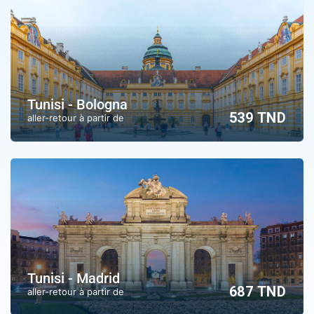
Tunisi - Bologna
539 TND
aller-retour à partir de
Tunisi - Madrid
687 TND
aller-retour à partir de