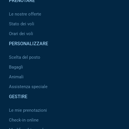
PRENOTARE
Le nostre offerte
Stato dei voli
Orari dei voli
PERSONALIZZARE
Scelta del posto
Bagagli
Animali
Assistenza speciale
GESTIRE
Le mie prenotazioni
Check-in online