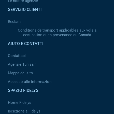
Le nostre agenzie
SERVIZIO CLIENTI
Reclami
Conditions de transport applicables aux vols à
destination et en provenance du Canada
AIUTO E CONTATTI
Contattaci
Agenzie Tunisair
Mappa del sito
Accesso alle informazioni
SPAZIO FIDELYS
Home Fidelys
Iscrizione a Fidelys