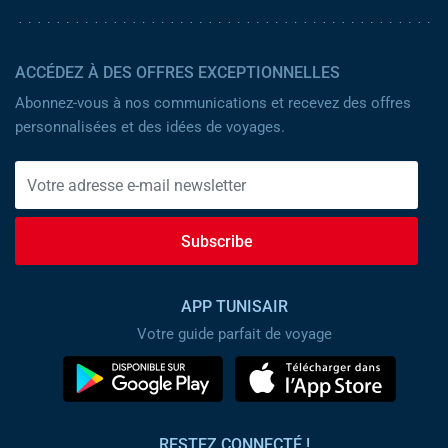
ACCÉDEZ À DES OFFRES EXCEPTIONNELLES
Abonnez-vous à nos communications et recevez des offres
personnalisées et des idées de voyages.
Subscribe
APP TUNISAIR
Votre guide parfait de voyage
RESTEZ CONNECTÉ !