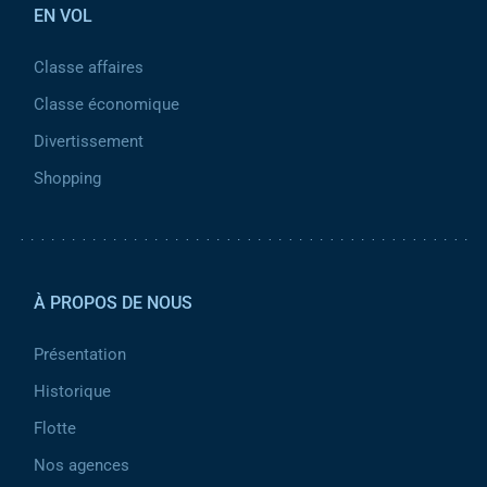
EN VOL
Classe affaires
Classe économique
Divertissement
Shopping
Pied de page 2
À PROPOS DE NOUS
Présentation
Historique
Flotte
Nos agences