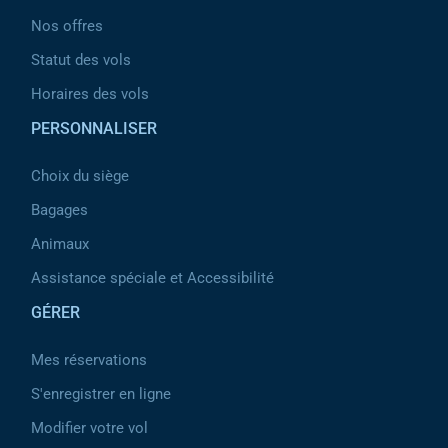
Nos offres
Statut des vols
Horaires des vols
PERSONNALISER
Choix du siège
Bagages
Animaux
Assistance spéciale et Accessibilité
GÉRER
Mes réservations
S'enregistrer en ligne
Modifier votre vol