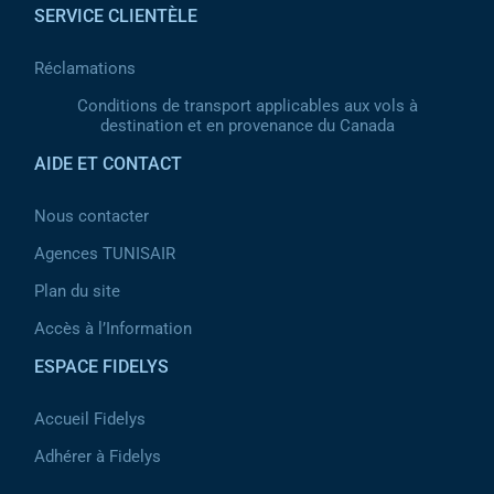
SERVICE CLIENTÈLE
Réclamations
Conditions de transport applicables aux vols à
destination et en provenance du Canada
AIDE ET CONTACT
Nous contacter
Agences TUNISAIR
Plan du site
Accès à l’Information
ESPACE FIDELYS
Accueil Fidelys
Adhérer à Fidelys