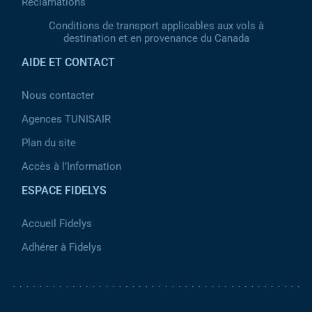
Réclamations
Conditions de transport applicables aux vols à
destination et en provenance du Canada
AIDE ET CONTACT
Nous contacter
Agences TUNISAIR
Plan du site
Accès à l’Information
ESPACE FIDELYS
Accueil Fidelys
Adhérer à Fidelys