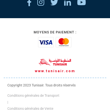
MOYENS DE PAIEMENT :
www.tunisair.com
Copyright 2023 Tunisair. Tous droits réservés
Conditions générales de Transport
|
Conditions générales de Vente