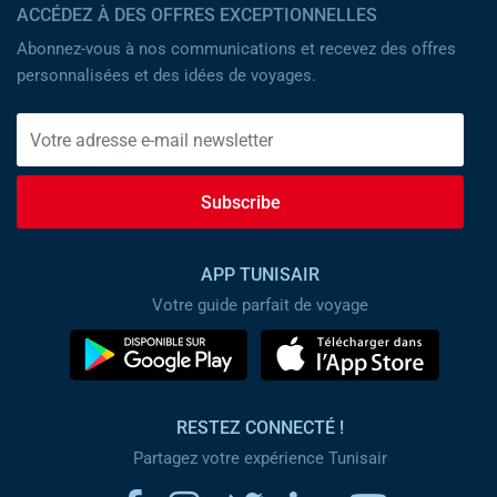
ACCÉDEZ À DES OFFRES EXCEPTIONNELLES
Abonnez-vous à nos communications et recevez des offres
personnalisées et des idées de voyages.
Subscribe
APP TUNISAIR
Votre guide parfait de voyage
RESTEZ CONNECTÉ !
Partagez votre expérience Tunisair