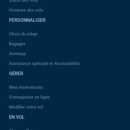
Statut des vols
Horaires des vols
PERSONNALISER
Choix du siège
Bagages
Animaux
Assistance spéciale et Accessibilité
GÉRER
Mes réservations
S'enregistrer en ligne
Modifier votre vol
EN VOL