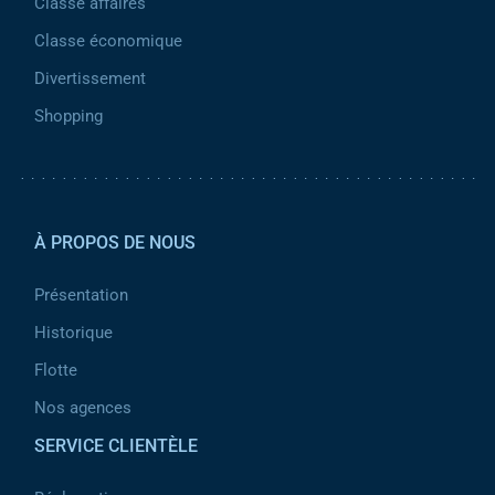
Classe affaires
Classe économique
Divertissement
Shopping
Pied de page 2
À PROPOS DE NOUS
Présentation
Historique
Flotte
Nos agences
SERVICE CLIENTÈLE