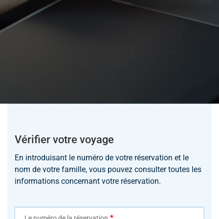
Vérifier votre voyage
En introduisant le numéro de votre réservation et le
nom de votre famille, vous pouvez consulter toutes les
informations concernant votre réservation.
Le numéro de la réservation