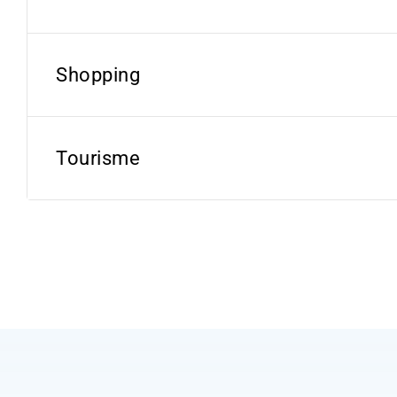
Shopping
Tourisme