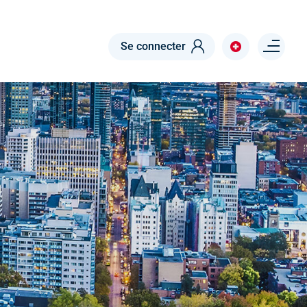
Menu right
Se connecter