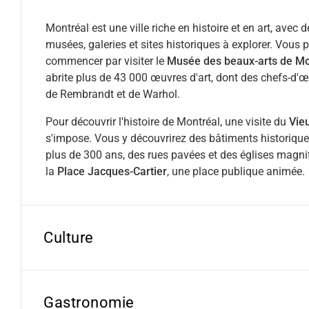
Montréal est une ville riche en histoire et en art, avec
musées, galeries et sites historiques à explorer. Vous
commencer par visiter le
Musée des beaux-arts de Mo
abrite plus de 43 000 œuvres d'art, dont des chefs-d'œ
de Rembrandt et de Warhol.
Pour découvrir l'histoire de Montréal, une visite du
Vie
s'impose. Vous y découvrirez des bâtiments historique
plus de 300 ans, des rues pavées et des églises magnif
la
Place Jacques-Cartier
, une place publique animée.
Culture
Gastronomie