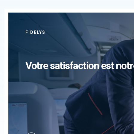
FIDELYS
Votre satisfaction est notr