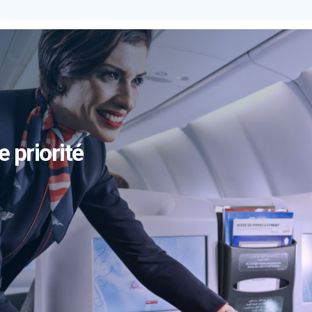
e priorité