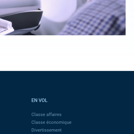
EN VOL
Classe affaires
Classe économique
Divertissement