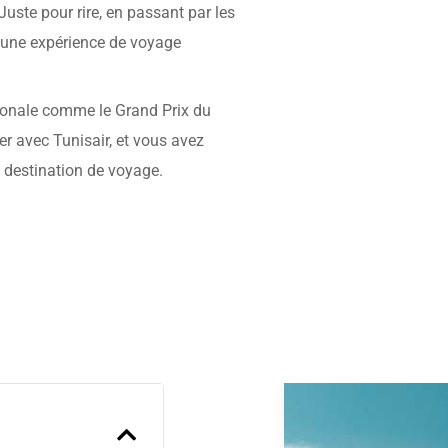
Juste pour rire, en passant par les
re une expérience de voyage
ionale comme le Grand Prix du
r avec Tunisair, et vous avez
 destination de voyage.
Previous