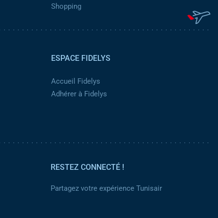
Shopping
ESPACE FIDELYS
Accueil Fidelys
Adhérer à Fidelys
RESTEZ CONNECTÉ !
Partagez votre expérience Tunisair