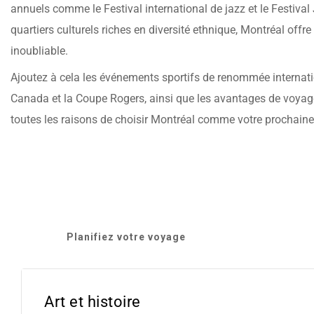
annuels comme le Festival international de jazz et le Festival 
quartiers culturels riches en diversité ethnique, Montréal off
inoubliable.
Ajoutez à cela les événements sportifs de renommée internat
Canada et la Coupe Rogers, ainsi que les avantages de voyage
toutes les raisons de choisir Montréal comme votre prochaine
Planifiez votre voyage
Art et histoire