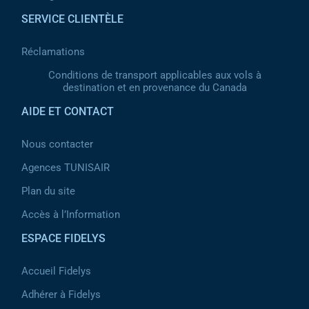
SERVICE CLIENTÈLE
Réclamations
Conditions de transport applicables aux vols à
destination et en provenance du Canada
AIDE ET CONTACT
Nous contacter
Agences TUNISAIR
Plan du site
Accès à l’Information
ESPACE FIDELYS
Accueil Fidelys
Adhérer à Fidelys