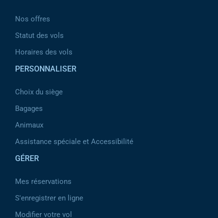
Nos offres
Statut des vols
Horaires des vols
PERSONNALISER
Choix du siège
Bagages
Animaux
Assistance spéciale et Accessibilité
GÉRER
Mes réservations
S'enregistrer en ligne
Modifier votre vol