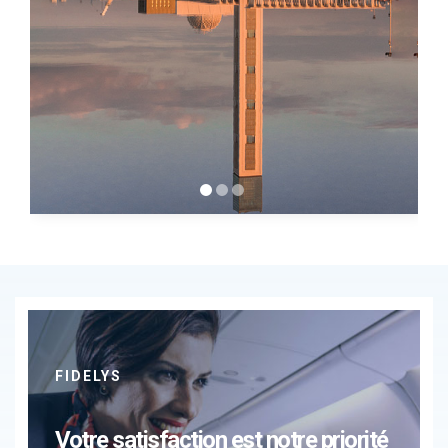
FIDELYS
Votre satisfaction est notre priorité