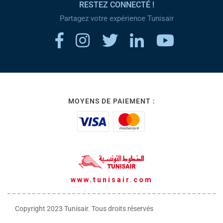
RESTEZ CONNECTÉ !
Partagez votre expérience Tunisair
MOYENS DE PAIEMENT :
www.tunisair.com
Copyright 2023 Tunisair. Tous droits réservés