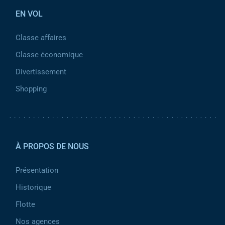
EN VOL
Classe affaires
Classe économique
Divertissement
Shopping
Pied de page 2
À PROPOS DE NOUS
Présentation
Historique
Flotte
Nos agences