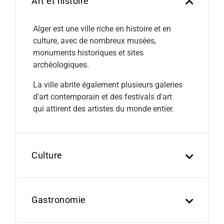
Art et histoire
Alger est une ville riche en histoire et en
culture, avec de nombreux musées,
monuments historiques et sites
archéologiques.
La ville abrite également plusieurs galeries
d'art contemporain et des festivals d'art
qui attirent des artistes du monde entier.
Culture
Gastronomie