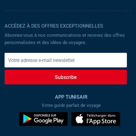
ACCÉDEZ À DES OFFRES EXCEPTIONNELLES
Abonnez-vous à nos communications et recevez des offres
personnalisées et des idées de voyages.
Subscribe
APP TUNISAIR
Votre guide parfait de voyage