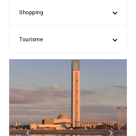
Shopping
Tourisme
Previous
Next