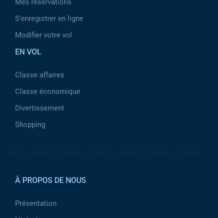
Mes réservations
S'enregistrer en ligne
Modifier votre vol
EN VOL
Classe affaires
Classe économique
Divertissement
Shopping
Pied de page 2
À PROPOS DE NOUS
Présentation