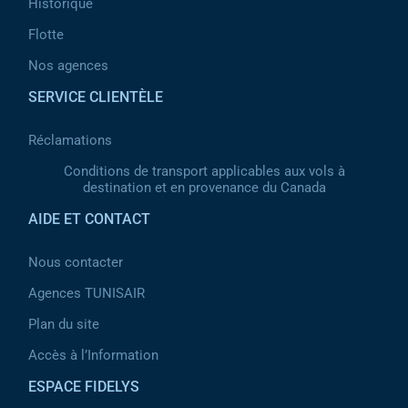
Historique
Flotte
Nos agences
SERVICE CLIENTÈLE
Réclamations
Conditions de transport applicables aux vols à
destination et en provenance du Canada
AIDE ET CONTACT
Nous contacter
Agences TUNISAIR
Plan du site
Accès à l’Information
ESPACE FIDELYS