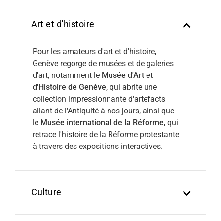
Art et d'histoire
Pour les amateurs d'art et d'histoire,
Genève regorge de musées et de galeries
d'art, notamment le
Musée d'Art et
d'Histoire de Genève
, qui abrite une
collection impressionnante d'artefacts
allant de l'Antiquité à nos jours, ainsi que
le
Musée international de la Réforme
, qui
retrace l'histoire de la Réforme protestante
à travers des expositions interactives.
Culture