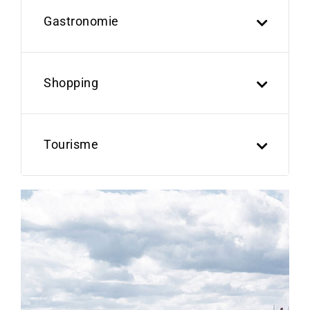
Gastronomie
Shopping
Tourisme
Previous
Next