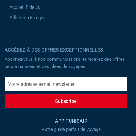
Accueil Fidelys
Adhérer à Fidelys
ACCÉDEZ À DES OFFRES EXCEPTIONNELLES
Abonnez-vous à nos communications et recevez des offres
personnalisées et des idées de voyages.
Subscribe
APP TUNISAIR
Votre guide parfait de voyage