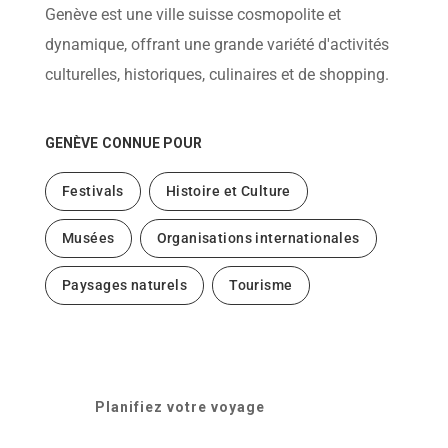
Genève est une ville suisse cosmopolite et
dynamique, offrant une grande variété d'activités
culturelles, historiques, culinaires et de shopping.
GENÈVE
CONNUE POUR
Festivals
Histoire et Culture
Musées
Organisations internationales
Paysages naturels
Tourisme
Planifiez votre voyage