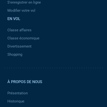
S'enregistrer en ligne
Modifier votre vol
EN VOL
Classe affaires
Classe économique
Divertissement
Shopping
Pied de page 2
À PROPOS DE NOUS
Présentation
Historique