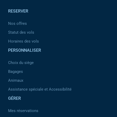
RESERVER
Nos offres
Statut des vols
Horaires des vols
PERSONNALISER
Choix du siège
Bagages
Animaux
Assistance spéciale et Accessibilité
GÉRER
Mes réservations