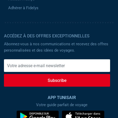
Adhérer à Fidelys
ACCÉDEZ À DES OFFRES EXCEPTIONNELLES
Abonnez-vous à nos communications et recevez des offres
personnalisées et des idées de voyages.
Subscribe
APP TUNISAIR
Votre guide parfait de voyage