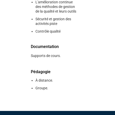
L'amélioration continue
des méthodes de gestion
de la qualité et leurs outils
Sécurité et gestion des
activités piste
Contrôle qualité
Documentation
Supports de cours.
Pédagogie
À distance.
Groupe.
Pied de page