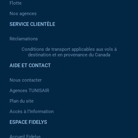
Flotte
Nos agences
SERVICE CLIENTÈLE
Réclamations
Conditions de transport applicables aux vols à
destination et en provenance du Canada
AIDE ET CONTACT
Nous contacter
Agences TUNISAIR
Plan du site
Accès à l’Information
ESPACE FIDELYS
Accueil Fidelys