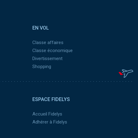
EN VOL
Classe affaires
Classe économique
Divertissement
Shopping
ESPACE FIDELYS
Accueil Fidelys
Adhérer à Fidelys