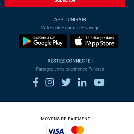
Subscribe
APP TUNISAIR
Votre guide parfait de voyage
RESTEZ CONNECTÉ !
Partagez votre expérience Tunisair
MOYENS DE PAIEMENT :