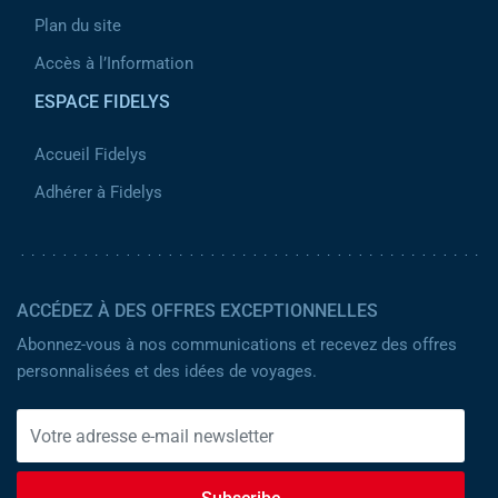
Plan du site
Accès à l’Information
ESPACE FIDELYS
Accueil Fidelys
Adhérer à Fidelys
ACCÉDEZ À DES OFFRES EXCEPTIONNELLES
Abonnez-vous à nos communications et recevez des offres
personnalisées et des idées de voyages.