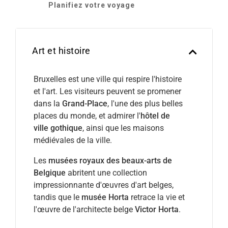
Planifiez votre voyage
Art et histoire
Bruxelles est une ville qui respire l'histoire
et l'art. Les visiteurs peuvent se promener
dans la
Grand-Place
, l'une des plus belles
places du monde, et admirer l'
hôtel de
ville gothique
, ainsi que les maisons
médiévales de la ville.
Les
musées royaux des beaux-arts de
Belgique
abritent une collection
impressionnante d'œuvres d'art belges,
tandis que le
musée Horta
retrace la vie et
l'œuvre de l'architecte belge
Victor Horta
.