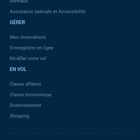
Animaux
Assistance spéciale et Accessibilité
GÉRER
Mes réservations
S'enregistrer en ligne
Modifier votre vol
EN VOL
Classe affaires
Classe économique
Divertissement
Shopping
Pied de page 2