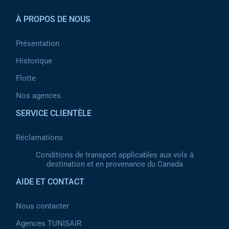
À PROPOS DE NOUS
Présentation
Historique
Flotte
Nos agences
SERVICE CLIENTÈLE
Réclamations
Conditions de transport applicables aux vols à
destination et en provenance du Canada
AIDE ET CONTACT
Nous contacter
Agences TUNISAIR