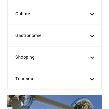
Culture
Gastronomie
Shopping
Tourisme
Previous
Next