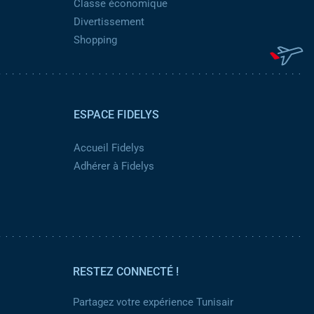
Classe économique
Divertissement
Shopping
ESPACE FIDELYS
Accueil Fidelys
Adhérer à Fidelys
RESTEZ CONNECTÉ !
Partagez votre expérience Tunisair