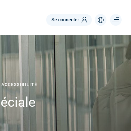
Menu right
Se connecter
 ACCESSIBILITÉ
éciale