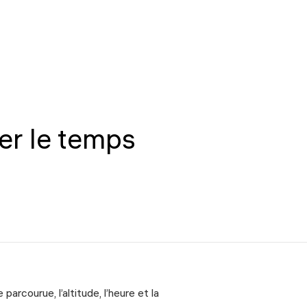
ier le temps
parcourue, l’altitude, l’heure et la