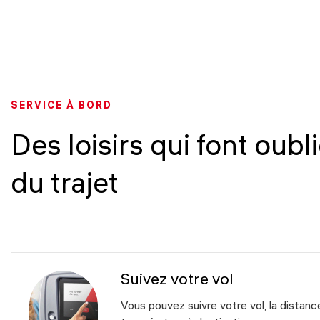
SERVICE À BORD
Des loisirs qui font oubl
du trajet
Suivez votre vol
Vous pouvez suivre votre vol, la distance 