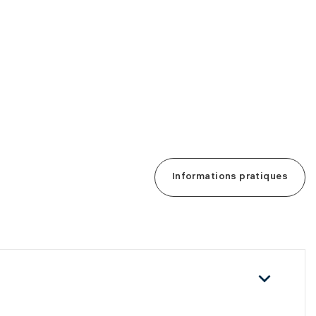
Informations pratiques