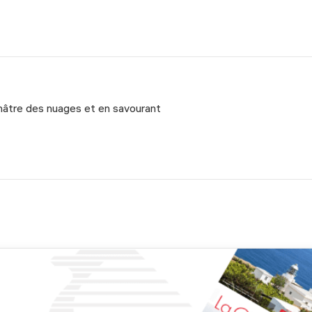
châtre des nuages et en savourant