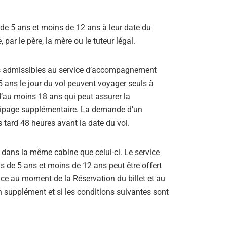
e 5 ans et moins de 12 ans à leur date du
ar le père, la mère ou le tuteur légal.
pas admissibles au service d’accompagnement
 ans le jour du vol peuvent voyager seuls à
’au moins 18 ans qui peut assurer la
quipage supplémentaire. La demande d'un
tard 48 heures avant la date du vol.
dans la même cabine que celui-ci. Le service
de 5 ans et moins de 12 ans peut être offert
nce au moment de la Réservation du billet et au
 supplément et si les conditions suivantes sont