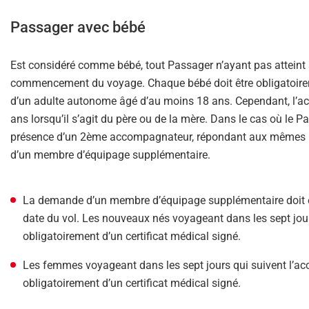
Passager avec bébé
Est considéré comme bébé, tout Passager n’ayant pas atteint 
commencement du voyage. Chaque bébé doit être obligatoire
d’un adulte autonome âgé d’au moins 18 ans. Cependant, l’a
ans lorsqu’il s’agit du père ou de la mère. Dans le cas où le
présence d’un 2ème accompagnateur, répondant aux mêmes règl
d’un membre d’équipage supplémentaire.
La demande d’un membre d’équipage supplémentaire doit êt
date du vol. Les nouveaux nés voyageant dans les sept jour
obligatoirement d’un certificat médical signé.
Les femmes voyageant dans les sept jours qui suivent l’a
obligatoirement d’un certificat médical signé.