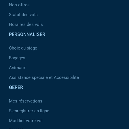
Nos offres
Statut des vols
Horaires des vols
PERSONNALISER
Choix du siège
Bagages
Animaux
Assistance spéciale et Accessibilité
GÉRER
Mes réservations
S'enregistrer en ligne
Modifier votre vol