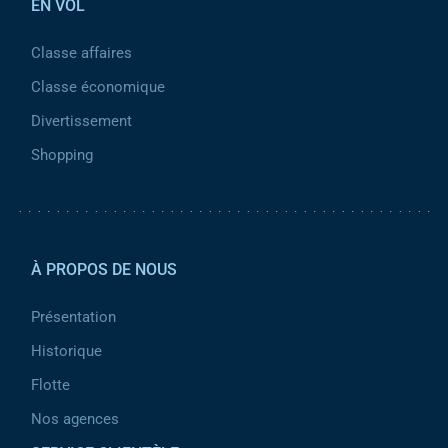
EN VOL
Classe affaires
Classe économique
Divertissement
Shopping
Pied de page 2
À PROPOS DE NOUS
Présentation
Historique
Flotte
Nos agences