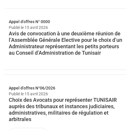
Appel d’offres N° 0000
Publié le
15 avril 2026
Avis de convocation à une deuxième réunion de
l’Assemblée Générale Elective pour le choix d’un
Administrateur représentant les petits porteurs
au Conseil d’Administration de Tunisair
Appel d’offres N°06/2026
Publié le
15 avril 2026
Choix des Avocats pour représenter TUNISAIR
auprès des tribunaux et instances judiciaires,
administratives, militaires de régulation et
arbitrales