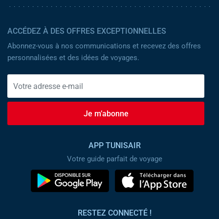
ACCÉDEZ À DES OFFRES EXCEPTIONNELLES
Abonnez-vous à nos communications et recevez des offres
personnalisées et des idées de voyages.
Je m’abonne
APP TUNISAIR
Votre guide parfait de voyage
RESTEZ CONNECTÉ !