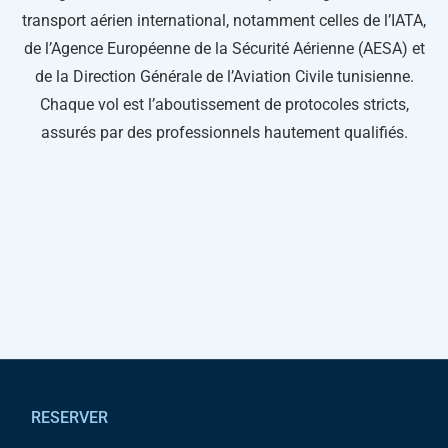
transport aérien international, notamment celles de l’IATA,
de l’Agence Européenne de la Sécurité Aérienne (AESA) et
de la Direction Générale de l’Aviation Civile tunisienne.
Chaque vol est l’aboutissement de protocoles stricts,
assurés par des professionnels hautement qualifiés.
Pied de page
RESERVER