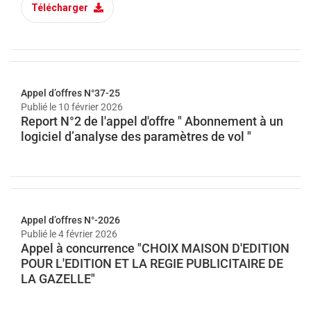
Télécharger
Appel d’offres N°37-25
Publié le
10 février 2026
Report N°2 de l'appel d'offre " Abonnement à un
logiciel d’analyse des paramètres de vol "
Appel d’offres N°-2026
Publié le
4 février 2026
Appel à concurrence "CHOIX MAISON D'EDITION
POUR L'EDITION ET LA REGIE PUBLICITAIRE DE
LA GAZELLE"