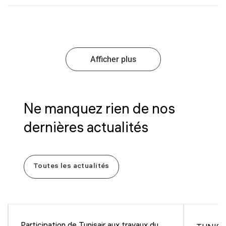
Afficher plus
Ne manquez rien de nos
dernières actualités
Toutes les actualités
Participation de Tunisair aux travaux du