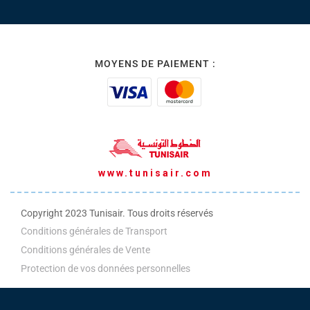
MOYENS DE PAIEMENT :
www.tunisair.com
Copyright 2023 Tunisair. Tous droits réservés
Conditions générales de Transport
Conditions générales de Vente
Protection de vos données personnelles
Politique ADM