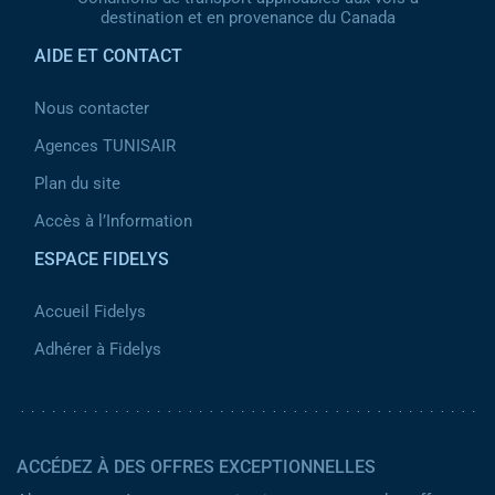
destination et en provenance du Canada
AIDE ET CONTACT
Nous contacter
Agences TUNISAIR
Plan du site
Accès à l’Information
ESPACE FIDELYS
Accueil Fidelys
Adhérer à Fidelys
ACCÉDEZ À DES OFFRES EXCEPTIONNELLES