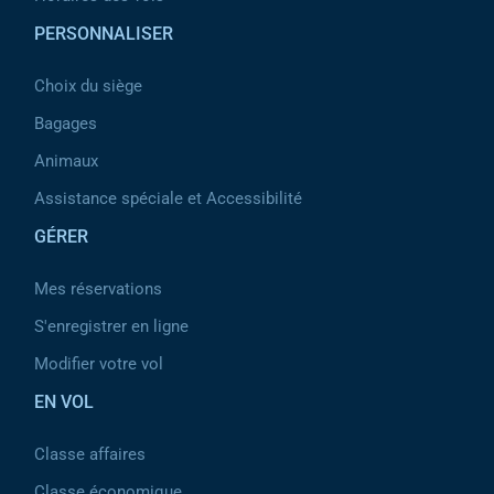
PERSONNALISER
Choix du siège
Bagages
Animaux
Assistance spéciale et Accessibilité
GÉRER
Mes réservations
S'enregistrer en ligne
Modifier votre vol
EN VOL
Classe affaires
Classe économique