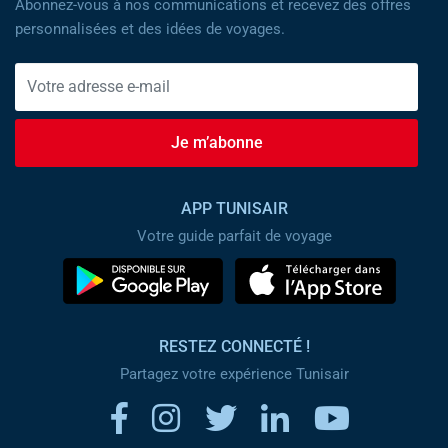
Abonnez-vous à nos communications et recevez des offres
personnalisées et des idées de voyages.
Je m’abonne
APP TUNISAIR
Votre guide parfait de voyage
RESTEZ CONNECTÉ !
Partagez votre expérience Tunisair