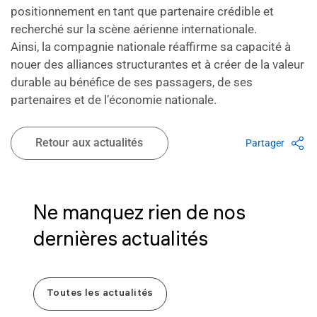
positionnement en tant que partenaire crédible et
recherché sur la scène aérienne internationale.
Ainsi, la compagnie nationale réaffirme sa capacité à
nouer des alliances structurantes et à créer de la valeur
durable au bénéfice de ses passagers, de ses
partenaires et de l’économie nationale.
Retour aux actualités
Partager
Ne manquez rien de nos
dernières actualités
Toutes les actualités