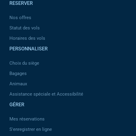
RESERVER
Nos offres
Statut des vols
Horaires des vols
PERSONNALISER
Choix du siège
Bagages
Animaux
Assistance spéciale et Accessibilité
GÉRER
Mes réservations
S'enregistrer en ligne