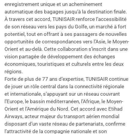
enregistrement unique et un acheminement
automatique des bagages jusqu’à la destination finale.
À travers cet accord, TUNISAIR renforce l’accessibilité
de son réseau vers les pays du Golfe, un marché à fort
potentiel, tout en offrant à ses passagers de nouvelles
opportunités de correspondances vers l’Asie, le Moyen-
Orient et au-delà. Cette collaboration s’inscrit dans une
vision partagée de développement des échanges
économiques, touristiques et culturels entre les deux
régions.
Forte de plus de 77 ans d’expertise, TUNISAIR continue
de jouer un rôle central dans la connectivité régionale
et internationale, s’appuyant sur un réseau couvrant
l’Europe, le bassin méditerranéen, l’Afrique, le Moyen-
Orient et l’Amérique du Nord. Cet accord avec Etihad
Airways, acteur majeur du transport aérien mondial
disposant d’un vaste réseau de partenariats, confirme
l’attractivité de la compagnie nationale et son