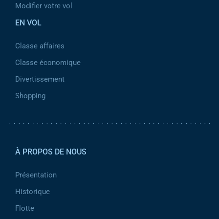
Modifier votre vol
EN VOL
Classe affaires
Classe économique
Divertissement
Shopping
Pied de page 2
À PROPOS DE NOUS
Présentation
Historique
Flotte