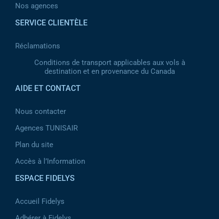
Nos agences
SERVICE CLIENTÈLE
Réclamations
Conditions de transport applicables aux vols à
destination et en provenance du Canada
AIDE ET CONTACT
Nous contacter
Agences TUNISAIR
Plan du site
Accès à l’Information
ESPACE FIDELYS
Accueil Fidelys
Adhérer à Fidelys