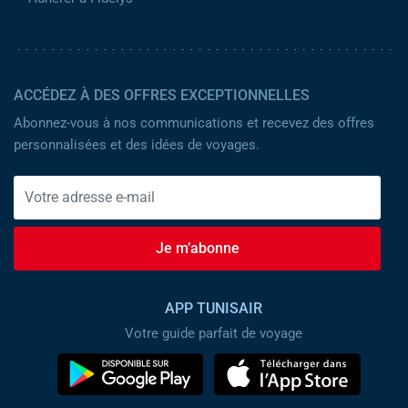
ACCÉDEZ À DES OFFRES EXCEPTIONNELLES
Abonnez-vous à nos communications et recevez des offres
personnalisées et des idées de voyages.
Je m’abonne
APP TUNISAIR
Votre guide parfait de voyage