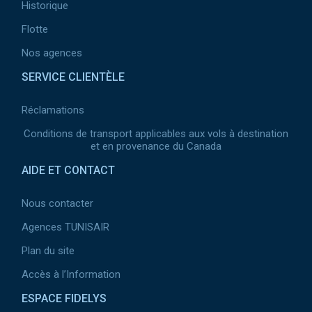
Historique
Flotte
Nos agences
SERVICE CLIENTÈLE
Réclamations
Conditions de transport applicables aux vols à destination
et en provenance du Canada
AIDE ET CONTACT
Nous contacter
Agences TUNISAIR
Plan du site
Accès à l’Information
ESPACE FIDELYS