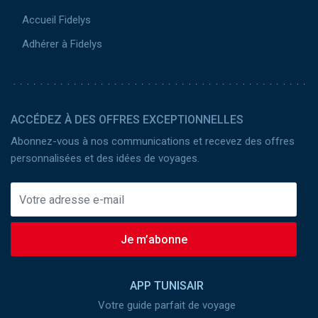
Accueil Fidelys
Adhérer à Fidelys
ACCÉDEZ À DES OFFRES EXCEPTIONNELLES
Abonnez-vous à nos communications et recevez des offres
personnalisées et des idées de voyages.
Je m’abonne
APP TUNISAIR
Votre guide parfait de voyage