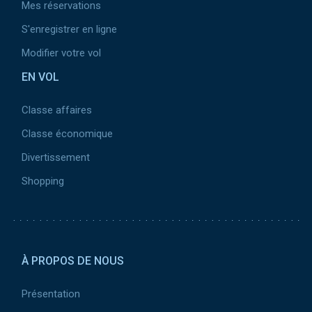
Mes réservations
S'enregistrer en ligne
Modifier votre vol
EN VOL
Classe affaires
Classe économique
Divertissement
Shopping
Pied de page 2
À PROPOS DE NOUS
Présentation