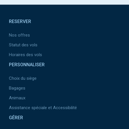
Pied de page
RESERVER
Nos offres
Statut des vols
Horaires des vols
PERSONNALISER
Choix du siège
Bagages
Animaux
Assistance spéciale et Accessibilité
GÉRER