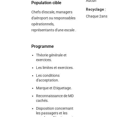
Aucun
Population cible
Recyclage :
Chefs d'escale, managers
Chaque 2ans
d'aéroport ou responsables
opérationnels,
représentants d'une escale .
Programme
Théorie générale et
exercices.
Les limites et exercices.
Les conditions
d'acceptation.
Marque et Etiquetage.
Reconnaissance de MD
cachés.
Disposition concernant
les passagers et les