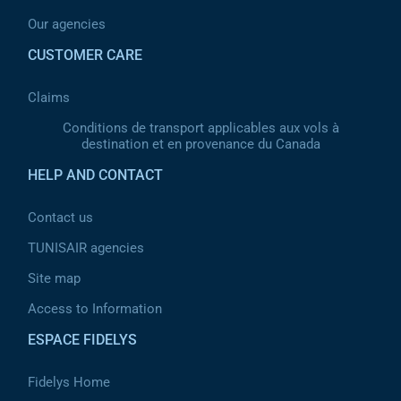
Our agencies
CUSTOMER CARE
Claims
Conditions de transport applicables aux vols à
destination et en provenance du Canada
HELP AND CONTACT
Contact us
TUNISAIR agencies
Site map
Access to Information
ESPACE FIDELYS
Fidelys Home