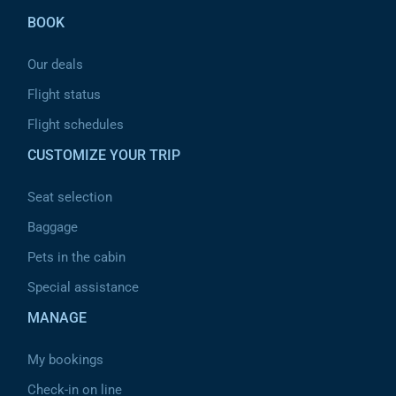
BOOK
Our deals
Flight status
Flight schedules
CUSTOMIZE YOUR TRIP
Seat selection
Baggage
Pets in the cabin
Special assistance
MANAGE
My bookings
Check-in on line