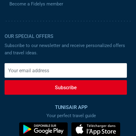
Become a Fidelys member
OUR SPECIAL OFFERS
Subscribe to our newsletter and receive personalized offers
and travel ideas.
Subscribe
TUNISAIR APP
Your perfect travel guide