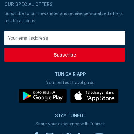
OUR SPECIAL OFFERS
Subscribe to our newsletter and receive personalized offers
and travel ideas.
Subscribe
TUNISAIR APP
Your perfect travel guide
STAY TUNED !
Share your experience with Tunisair