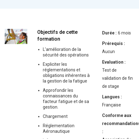
Objectifs de cette
Durée :
6 mois
formation
Prérequis :
L’amélioration de la
Aucun
sécurité des opérations
Evaluation :
Expliciter les
réglementations et
Test de
obligations inhérentes à
validation de fin
la gestion de la fatigue
de stage
Approfondir les
connaissances du
Langues :
facteur fatigue et de sa
Française
gestion.
Conforme aux
Chargement
recommandation
Réglementation
Aéronautique
: