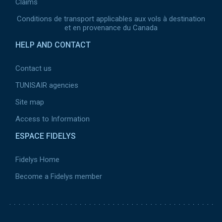
Claims
Conditions de transport applicables aux vols à destination
et en provenance du Canada
HELP AND CONTACT
Contact us
TUNISAIR agencies
Site map
Access to Information
ESPACE FIDELYS
Fidelys Home
Become a Fidelys member