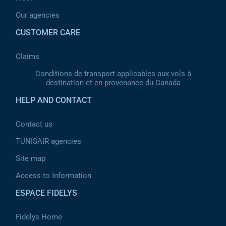
Our agencies
CUSTOMER CARE
Claims
Conditions de transport applicables aux vols à
destination et en provenance du Canada
HELP AND CONTACT
Contact us
TUNISAIR agencies
Site map
Access to Information
ESPACE FIDELYS
Fidelys Home