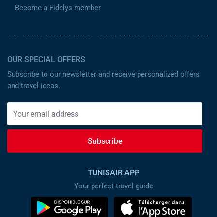
Become a Fidelys member
OUR SPECIAL OFFERS
Subscribe to our newsletter and receive personalized offers
and travel ideas.
Subscribe
TUNISAIR APP
Your perfect travel guide