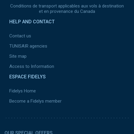
Conditions de transport applicables aux vols à destination
et en provenance du Canada
HELP AND CONTACT
Contact us
TUNISAIR agencies
Site map
Access to Information
ESPACE FIDELYS
Fidelys Home
Become a Fidelys member
OUR SPECIAL OFFERS