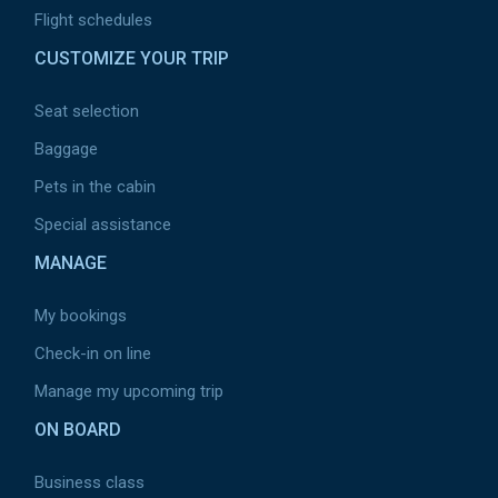
Flight schedules
CUSTOMIZE YOUR TRIP
Seat selection
Baggage
Pets in the cabin
Special assistance
MANAGE
My bookings
Check-in on line
Manage my upcoming trip
ON BOARD
Business class