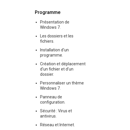
Programme
Présentation de
Windows 7.
Les dossiers et les
fichiers.
Installation d'un
programme.
Création et déplacement
d'un fichier et d'un
dossier.
Personnaliser un thème
Windows 7.
Panneau de
configuration.
Sécurité : Virus et
antivirus.
Réseau et Internet.