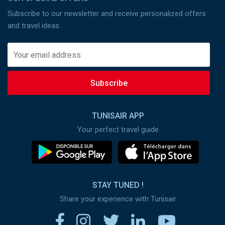
Subscribe to our newsletter and receive personalized offers
and travel ideas.
Subscribe
TUNISAIR APP
Your perfect travel guide
STAY TUNED !
Share your experience with Tunisair